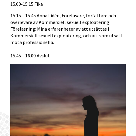
15.00-15.15 Fika
15.15 – 15.45 Anna Lidén, Föreläsare, författare och
överlevare av Kommersiell sexuell exploatering
Föreläsning: Mina erfarenheter av att utsättas i
Kommersiell sexuell exploatering, och att som utsatt
möta professionella.
15.45 – 16.00 Avslut