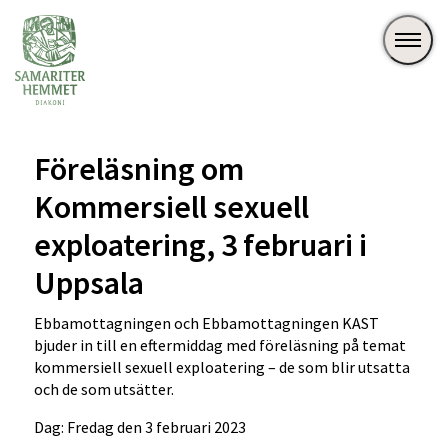
Föreläsning om
Kommersiell sexuell
exploatering, 3 februari i
Uppsala
Ebbamottagningen och Ebbamottagningen KAST
bjuder in till en eftermiddag med föreläsning på temat
kommersiell sexuell exploatering – de som blir utsatta
och de som utsätter.
Dag: Fredag den 3 februari 2023