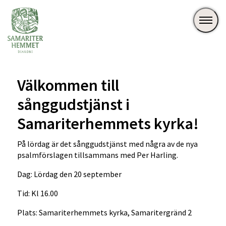
Välkommen till
sånggudstjänst i
Samariterhemmets kyrka!
På lördag är det sånggudstjänst med några av de nya
psalmförslagen tillsammans med Per Harling.
Dag: Lördag den 20 september
Tid: Kl 16.00
Plats: Samariterhemmets kyrka, Samaritergränd 2