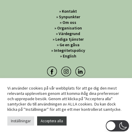
Kontakt
Synpunkter
Om oss
Organisation
Värdegrund
Lediga tjänster
Ge en gåva
Integritetspolicy
English
Vi använder cookies på vår webbplats för att ge dig den mest
relevanta upplevelsen genom att komma ihåg dina preferenser
och upprepade besök. Genom att klicka på "Acceptera alla"
samtycker du till användningen av ALLA cookies. Du kan dock
klicka på "Inställningar" för att ge ett mer kontrollerat samtycke.
Inställningar
Acceptera alla