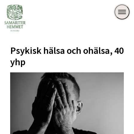
Psykisk hälsa och ohälsa, 40
yhp