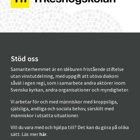
Stöd oss
Samariterhemmet är en idéburen fristående stiftelse
utan vinstutdelning, med uppgift att utöva diakoni
såväl i egen regi, som i samarbete andra aktörer inom
Svenska kyrkan, andra organisationer och myndigheter.
Vi arbetar för och med människor med kroppsliga,
själsliga, andliga och sociala behov, särskilt med
människor i utsatta situationer.
Vill du vara med och hjälpa till? Det kan du göra på olika
sätt. Läs mer
här
.