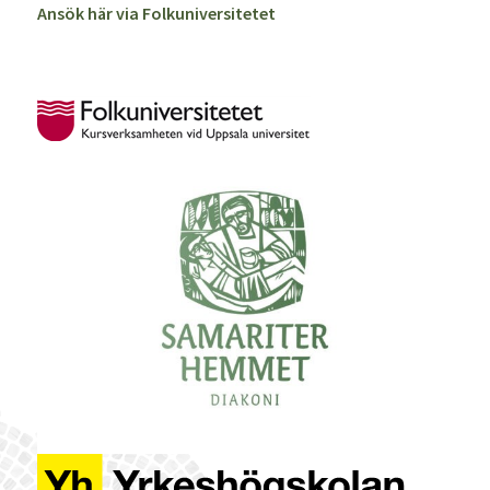
Ansök här via Folkuniversitetet